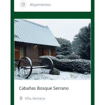
Alojamientos
Cabañas Bosque Serrano
Villa Ventana