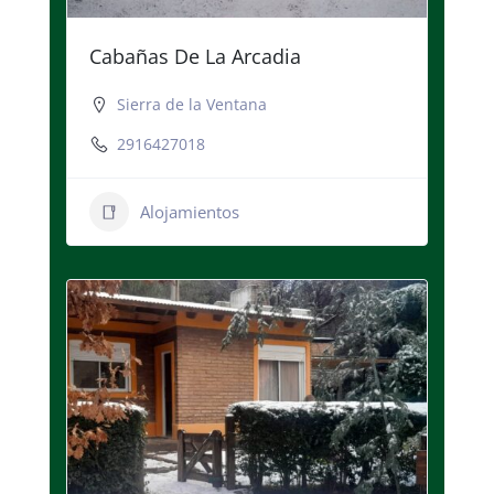
Cabañas De La Arcadia
Sierra de la Ventana
2916427018
Alojamientos