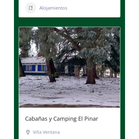
Alojamientos
Cabañas y Camping El Pinar
Villa Ventana