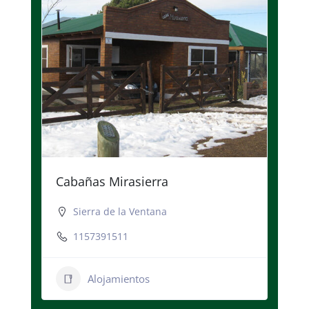
Cabañas Mirasierra
Sierra de la Ventana
1157391511
Alojamientos