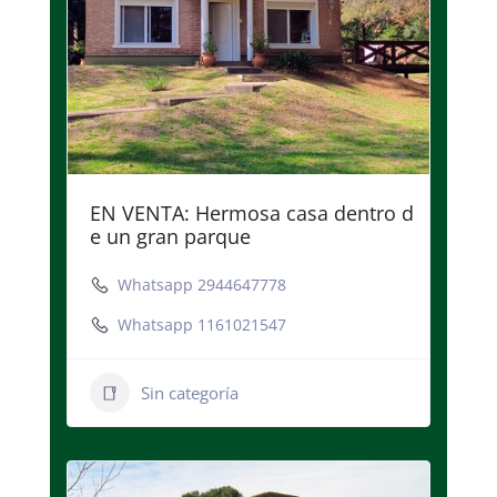
EN VENTA: Hermosa casa dentro d
e un gran parque
Whatsapp 2944647778
Whatsapp 1161021547
Sin categoría