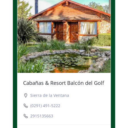
Cabañas & Resort Balcón del Golf
Sierra de la Ventana
(0291) 491-5222
2915135663