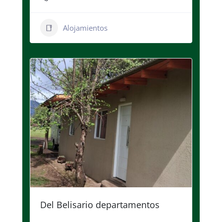
Alojamientos
Del Belisario departamentos