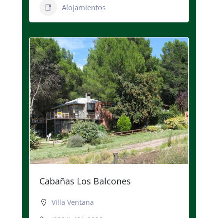
Alojamientos
Cabañas Los Balcones
Villa Ventana