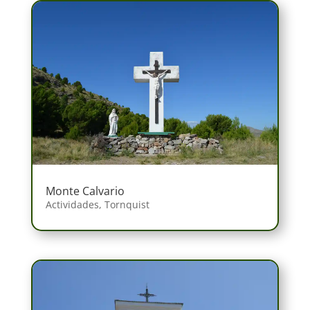
Monte Calvario
Actividades
,
Tornquist