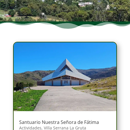
Santuario Nuestra Señora de Fátima
Actividades
,
Villa Serrana La Gruta