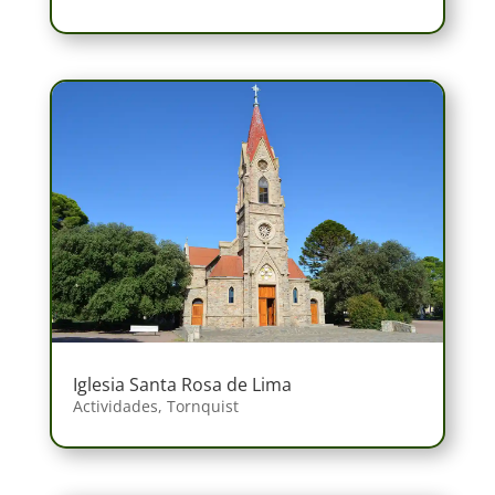
Iglesia Santa Rosa de Lima
Actividades
,
Tornquist