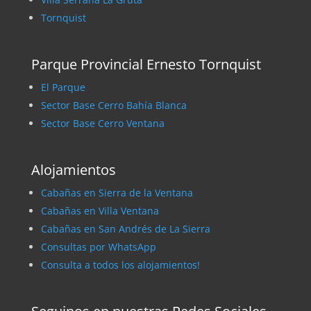
Tornquist
Parque Provincial Ernesto Tornquist
El Parque
Sector Base Cerro Bahía Blanca
Sector Base Cerro Ventana
Alojamientos
Cabañas en Sierra de la Ventana
Cabañas en Villa Ventana
Cabañas en San Andrés de La Sierra
Consultas por WhatsApp
Consulta a todos los alojamientos!