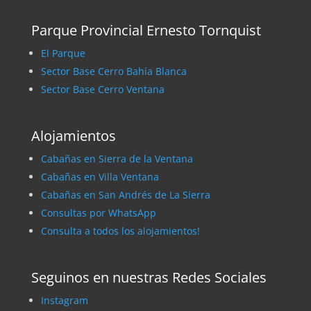
Parque Provincial Ernesto Tornquist
El Parque
Sector Base Cerro Bahía Blanca
Sector Base Cerro Ventana
Alojamientos
Cabañas en Sierra de la Ventana
Cabañas en Villa Ventana
Cabañas en San Andrés de La Sierra
Consultas por WhatsApp
Consulta a todos los alojamientos!
Seguinos en nuestras Redes Sociales
Instagram