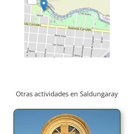
Otras actividades en Saldungaray