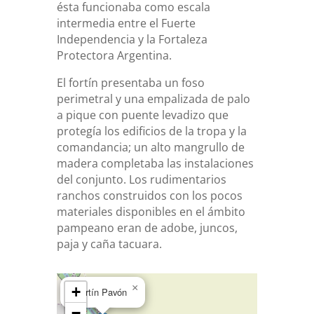
ésta funcionaba como escala
intermedia entre el Fuerte
Independencia y la Fortaleza
Protectora Argentina.
El fortín presentaba un foso
perimetral y una empalizada de palo
a pique con puente levadizo que
protegía los edificios de la tropa y la
comandancia; un alto mangrullo de
madera completaba las instalaciones
del conjunto. Los rudimentarios
ranchos construidos con los pocos
materiales disponibles en el ámbito
pampeano eran de adobe, juncos,
paja y caña tacuara.
×
+
Fortín Pavón
−