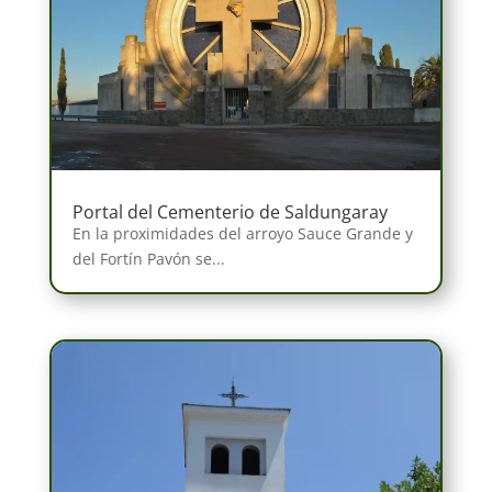
Portal del Cementerio de Saldungaray
En la proximidades del arroyo Sauce Grande y
del Fortín Pavón se...