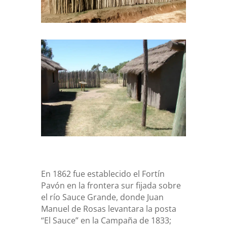
En 1862 fue establecido el Fortín
Pavón en la frontera sur fijada sobre
el río Sauce Grande, donde Juan
Manuel de Rosas levantara la posta
“El Sauce” en la Campaña de 1833;