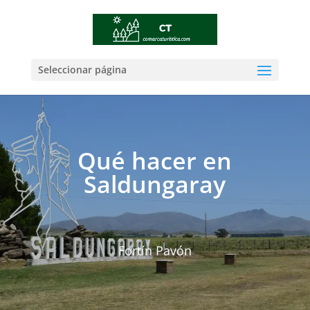
Seleccionar página
Qué hacer en
Saldungaray
Fortín Pavón