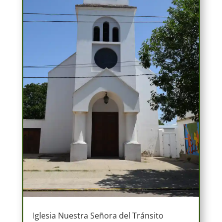
Iglesia Nuestra Señora del Tránsito