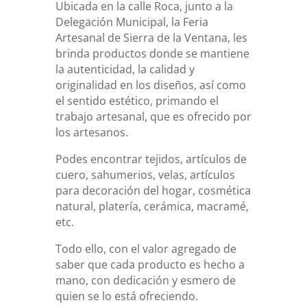
Ubicada en la calle Roca, junto a la
Delegación Municipal, la Feria
Artesanal de Sierra de la Ventana, les
brinda productos donde se mantiene
la autenticidad, la calidad y
originalidad en los diseños, así como
el sentido estético, primando el
trabajo artesanal, que es ofrecido por
los artesanos.
Podes encontrar tejidos, artículos de
cuero, sahumerios, velas, artículos
para decoración del hogar, cosmética
natural, platería, cerámica, macramé,
etc.
Todo ello, con el valor agregado de
saber que cada producto es hecho a
mano, con dedicación y esmero de
quien se lo está ofreciendo.