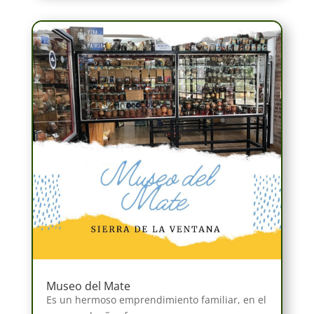
Museo del Mate
Es un hermoso emprendimiento familiar, en el