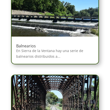
Balnearios
En Sierra de la Ventana hay una serie de
balnearios distribuidos a...