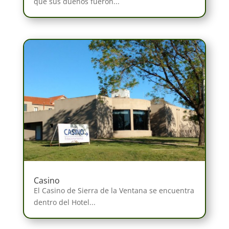
que sus dueños fueron...
Casino
El Casino de Sierra de la Ventana se encuentra
dentro del Hotel...