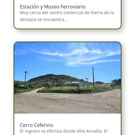
Estación y Museo Ferroviario
Muy cerca del centro comercial de Sierra de la
Ventana se encuentra...
Cerro Ceferino
El ingreso se efectúa desde Villa Arcadia. El