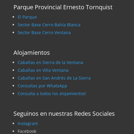
Parque Provincial Ernesto Tornquist
El Parque
Sector Base Cerro Bahía Blanca
Sector Base Cerro Ventana
Alojamientos
Cabañas en Sierra de la Ventana
Cabañas en Villa Ventana
Cabañas en San Andrés de La Sierra
Consultas por WhatsApp
Consulta a todos los alojamientos!
Seguinos en nuestras Redes Sociales
Instagram
Facebook