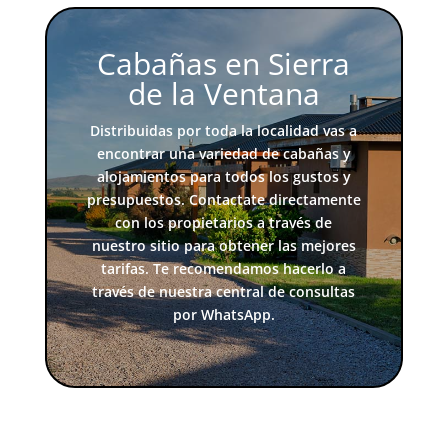
Cabañas en Sierra
de la Ventana
Distribuidas por toda la localidad vas a
encontrar una variedad de cabañas y
alojamientos para todos los gustos y
presupuestos. Contactate directamente
con los propietarios a través de
nuestro sitio para obtener las mejores
tarifas. Te recomendamos hacerlo a
través de nuestra central de consultas
por WhatsApp.