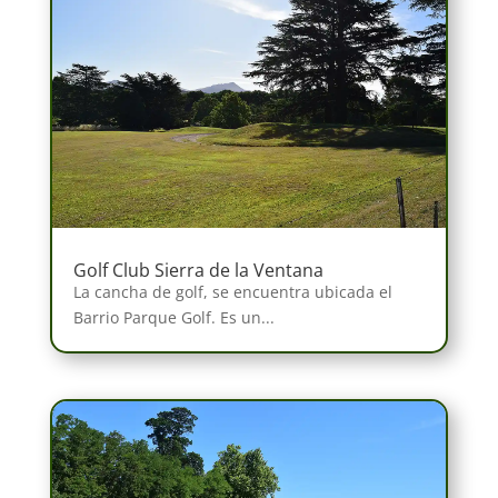
Golf Club Sierra de la Ventana
La cancha de golf, se encuentra ubicada el
Barrio Parque Golf. Es un...