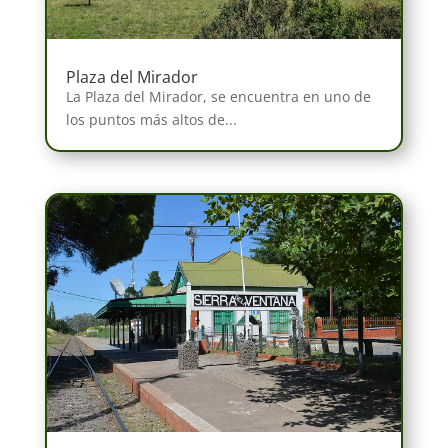
Plaza del Mirador
La Plaza del Mirador, se encuentra en uno de
los puntos más altos de...