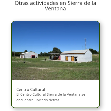
Otras actividades en Sierra de la
Ventana
Centro Cultural
El Centro Cultural Sierra de la Ventana se
encuentra ubicado detrás...