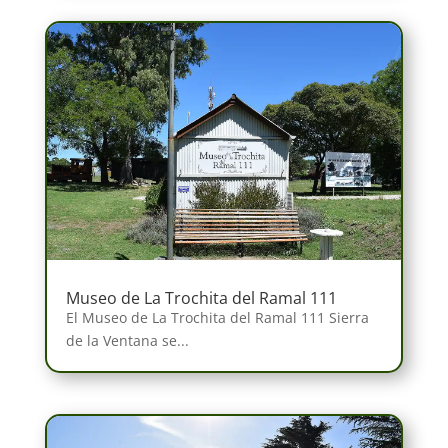
Museo de La Trochita del Ramal 111
El Museo de La Trochita del Ramal 111 Sierra
de la Ventana se...