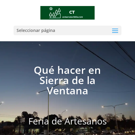
Seleccionar página
Qué hacer en
Sierra de la
Ventana
Feria de Artesanos